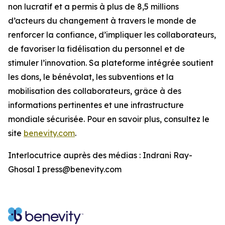
non lucratif et a permis à plus de 8,5 millions
d’acteurs du changement à travers le monde de
renforcer la confiance, d’impliquer les collaborateurs,
de favoriser la fidélisation du personnel et de
stimuler l’innovation. Sa plateforme intégrée soutient
les dons, le bénévolat, les subventions et la
mobilisation des collaborateurs, grâce à des
informations pertinentes et une infrastructure
mondiale sécurisée. Pour en savoir plus, consultez le
site
benevity.com
.
Interlocutrice auprès des médias : Indrani Ray-
Ghosal I press@benevity.com