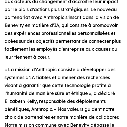
aux acteurs du changement d’accroître leur impact
par le biais d’actions plus stratégiques. Le nouveau
partenariat avec Anthropic s’inscrit dans la vision de
Benevity en matière d’IA, qui consiste à promouvoir
des expériences professionnelles personnalisées et
axées sur des objectifs permettant de connecter plus
facilement les employés d’entreprise aux causes qui
leur tiennent à cœur.
« La mission d’Anthropic consiste à développer des
systèmes d’IA fiables et à mener des recherches
visant à garantir que cette technologie profite à
l’humanité de manière sûre et éthique », a déclaré
Elizabeth Kelly, responsable des déploiements
bénéfiques, Anthropic. « Nos valeurs guident notre
choix de partenaires et notre manière de collaborer.
Notre mission commune avec Benevity dépasse le