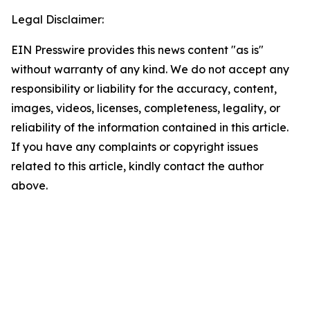
Legal Disclaimer:
EIN Presswire provides this news content "as is"
without warranty of any kind. We do not accept any
responsibility or liability for the accuracy, content,
images, videos, licenses, completeness, legality, or
reliability of the information contained in this article.
If you have any complaints or copyright issues
related to this article, kindly contact the author
above.