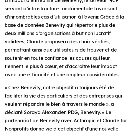
d’impact d’entreprise de Benevity, le serveur MCP
servant d’infrastructure fondamentale favorisant
d’innombrables cas d’utilisation à l’avenir. Grâce à la
base de données Benevity qui répertorie plus de
deux millions d’organisations à but non lucratif
validées, Claude proposera des choix vérifiés,
permettant ainsi aux utilisateurs de trouver et de
soutenir en toute confiance les causes qui leur
tiennent le plus à cœur, et d’accroître leur impact
avec une efficacité et une ampleur considérables.
« Chez Benevity, notre objectif a toujours été de
faciliter la vie des particuliers et des entreprises qui
veulent répandre le bien à travers le monde », a
déclaré Soraya Alexander, PDG, Benevity. « Le
partenariat de Benevity avec Anthropic et Claude for
Nonprofits donne vie à cet objectif d’une nouvelle