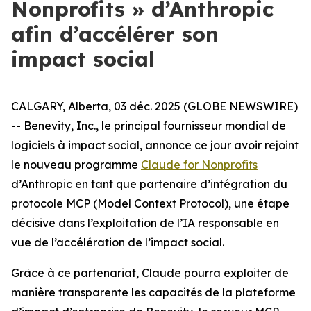
Nonprofits » d’Anthropic
afin d’accélérer son
impact social
CALGARY, Alberta, 03 déc. 2025 (GLOBE NEWSWIRE)
-- Benevity, Inc., le principal fournisseur mondial de
logiciels à impact social, annonce ce jour avoir rejoint
le nouveau programme
Claude for Nonprofits
d’Anthropic en tant que partenaire d’intégration du
protocole MCP (Model Context Protocol), une étape
décisive dans l’exploitation de l’IA responsable en
vue de l’accélération de l’impact social.
Grâce à ce partenariat, Claude pourra exploiter de
manière transparente les capacités de la plateforme