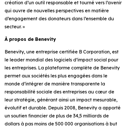
création d’un outil responsable et tourné vers l’avenir
qui ouvre de nouvelles perspectives en matière
d’engagement des donateurs dans l’ensemble du
secteur. »
À propos de Benevity
Benevity, une entreprise certifiée B Corporation, est
le leader mondial des logiciels d’impact social pour
les entreprises. La plateforme complète de Benevity
permet aux sociétés les plus engagées dans le
monde d’intégrer de manière transparente la
responsabilité sociale des entreprises au cœur de
leur stratégie, générant ainsi un impact mesurable,
évolutif et durable. Depuis 2008, Benevity a apporté
un soutien financier de plus de 34,5 milliards de
dollars à pas moins de 500 000 organisations à but