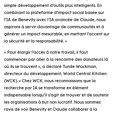
simple développement d’outils plus intelligents. En
combinant la plateforme d’impact social basée sur
l’IA de Benevity avec l’IA avancée de Claude, nous
aspirons à servir davantage de communautés et à
générer un impact mesurable, en mettant l’accent sur
la sécurité et la responsabilité. »
« Pour élargir l’accès à notre travail, il faut
commencer par aller à la rencontre des donateurs là
où ils se trouvent », a déclaré Tunde Wackman,
directeur du développement, World Central Kitchen
(WCK). « Chez WCK, nous reconnaissons que la
recherche par IA se transforme en élément
indispensable lorsqu’il s’agit de trouver et de soutenir
les organisations à but non lucratif. Nous sommes
ravis de voir Benevity et Claude collaborer à la