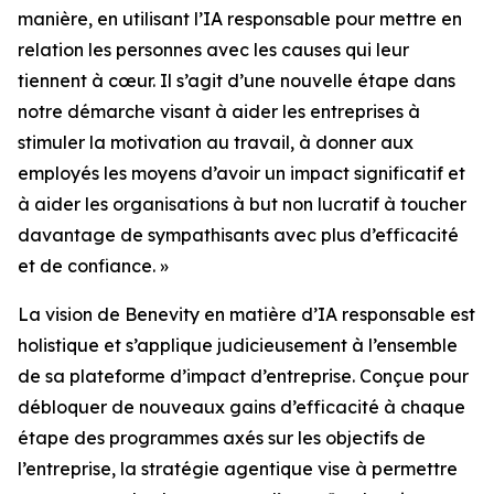
manière, en utilisant l’IA responsable pour mettre en
relation les personnes avec les causes qui leur
tiennent à cœur. Il s’agit d’une nouvelle étape dans
notre démarche visant à aider les entreprises à
stimuler la motivation au travail, à donner aux
employés les moyens d’avoir un impact significatif et
à aider les organisations à but non lucratif à toucher
davantage de sympathisants avec plus d’efficacité
et de confiance. »
La vision de Benevity en matière d’IA responsable est
holistique et s’applique judicieusement à l’ensemble
de sa plateforme d’impact d’entreprise. Conçue pour
débloquer de nouveaux gains d’efficacité à chaque
étape des programmes axés sur les objectifs de
l’entreprise, la stratégie agentique vise à permettre